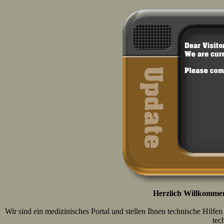
Herzlich Willkomme
Wir sind ein medizinisches Portal und stellen Ihnen technische Hilf
tec